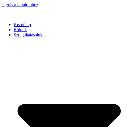
Ugrás a tartalomhoz
Kezdőlap
Rólunk
Szolgáltatásaink