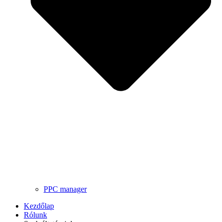
PPC manager
Kezdőlap
Rólunk