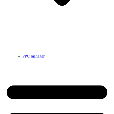
PPC manager