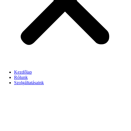
Kezdőlap
Rólunk
Szolgáltatásaink