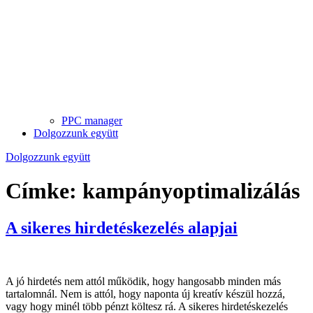
PPC manager
Dolgozzunk együtt
Dolgozzunk együtt
Címke:
kampányoptimalizálás
A sikeres hirdetéskezelés alapjai
A jó hirdetés nem attól működik, hogy hangosabb minden más
tartalomnál. Nem is attól, hogy naponta új kreatív készül hozzá,
vagy hogy minél több pénzt költesz rá. A sikeres hirdetéskezelés